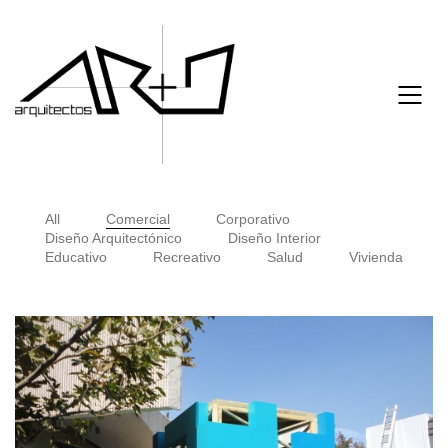
All
Comercial
Corporativo
Diseño Arquitectónico
Diseño Interior
Educativo
Recreativo
Salud
Vivienda