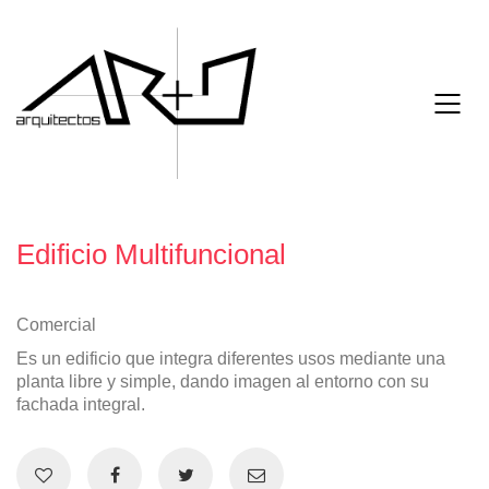
Edificio Multifuncional
Comercial
Es un edificio que integra diferentes usos mediante una
planta libre y simple, dando imagen al entorno con su
fachada integral.